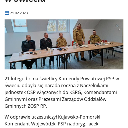
21.02.2023
21 lutego br. na świetlicy Komendy Powiatowej PSP w
Świeciu odbyła się narada roczna z Naczelnikami
jednostek OSP włączonych do KSRG, Komendantami
Gminnymi oraz Prezesami Zarządów Oddziałów
Gminnych ZOSP RP.
W odprawie uczestniczył Kujawsko-Pomorski
Komendant Wojewódzki PSP nadbryg. Jacek