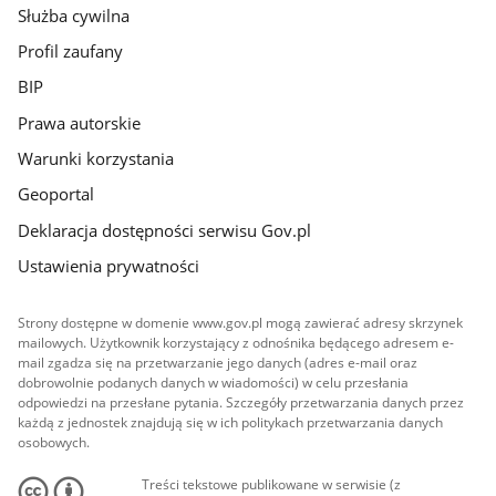
Służba cywilna
Profil zaufany
BIP
Prawa autorskie
Warunki korzystania
Geoportal
Deklaracja dostępności serwisu Gov.pl
Ustawienia prywatności
Strony dostępne w domenie www.gov.pl mogą zawierać adresy skrzynek
mailowych. Użytkownik korzystający z odnośnika będącego adresem e-
mail zgadza się na przetwarzanie jego danych (adres e-mail oraz
dobrowolnie podanych danych w wiadomości) w celu przesłania
odpowiedzi na przesłane pytania. Szczegóły przetwarzania danych przez
każdą z jednostek znajdują się w ich politykach przetwarzania danych
osobowych.
Treści tekstowe publikowane w serwisie (z