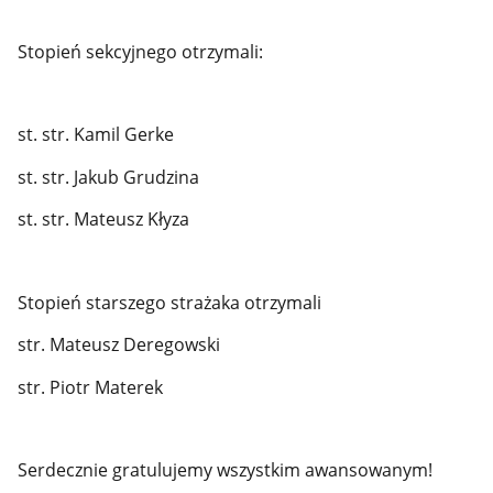
Stopień sekcyjnego otrzymali:
st. str. Kamil Gerke
st. str. Jakub Grudzina
st. str. Mateusz Kłyza
Stopień starszego strażaka otrzymali
str. Mateusz Deregowski
str. Piotr Materek
Serdecznie gratulujemy wszystkim awansowanym!