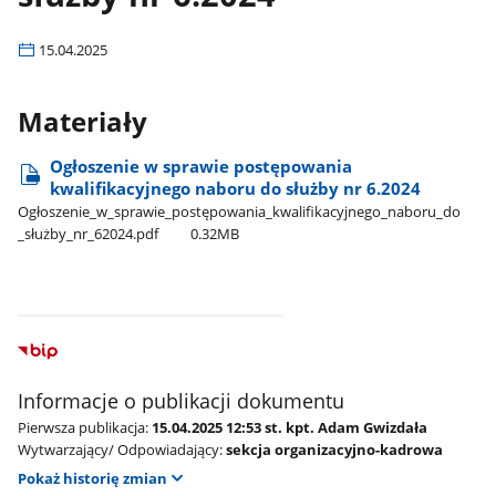
15.04.2025
Materiały
Ogłoszenie w sprawie postępowania
kwalifikacyjnego naboru do służby nr 6.2024
Ogłoszenie​_w​_sprawie​_postępowania​_kwalifikacyjnego​_naboru​_do​
_służby​_nr​_62024.pdf
0.32MB
Informacje o publikacji dokumentu
Pierwsza publikacja:
15.04.2025 12:53 st. kpt. Adam Gwizdała
Wytwarzający/ Odpowiadający:
sekcja organizacyjno-kadrowa
Pokaż historię zmian