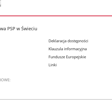
wa PSP w Świeciu
Deklaracja dostępności
Klauzula informacyjna
Fundusze Europejskie
Linki
IOWE: