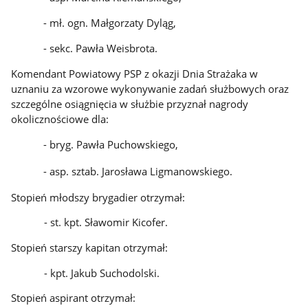
- mł. ogn. Małgorzaty Dyląg,
- sekc. Pawła Weisbrota.
Komendant Powiatowy PSP z okazji Dnia Strażaka w
uznaniu za wzorowe wykonywanie zadań służbowych oraz
szczególne osiągnięcia w służbie przyznał nagrody
okolicznościowe dla:
- bryg. Pawła Puchowskiego,
- asp. sztab. Jarosława Ligmanowskiego.
Stopień młodszy brygadier otrzymał:
- st. kpt. Sławomir Kicofer.
Stopień starszy kapitan otrzymał:
- kpt. Jakub Suchodolski.
Stopień aspirant otrzymał: