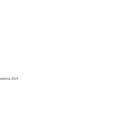
wietnia 2025