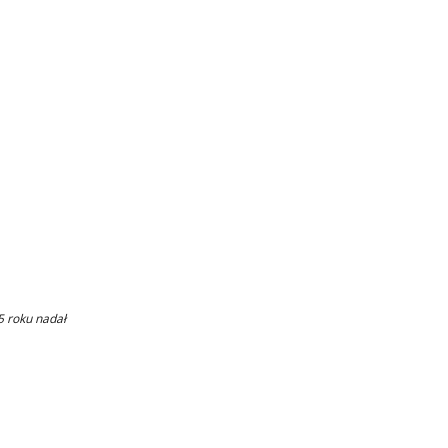
5 roku nadał