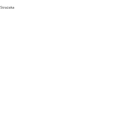
 Strażaka