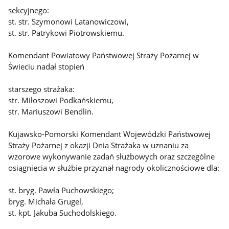
sekcyjnego:
st. str. Szymonowi Latanowiczowi,
st. str. Patrykowi Piotrowskiemu.
Komendant Powiatowy Państwowej Straży Pożarnej w
Świeciu nadał stopień
starszego strażaka:
str. Miłoszowi Podkańskiemu,
str. Mariuszowi Bendlin.
Kujawsko-Pomorski Komendant Wojewódzki Państwowej
Straży Pożarnej z okazji Dnia Strażaka w uznaniu za
wzorowe wykonywanie zadań służbowych oraz szczególne
osiągnięcia w służbie przyznał nagrody okolicznościowe dla:
st. bryg. Pawła Puchowskiego;
bryg. Michała Grugel,
st. kpt. Jakuba Suchodolskiego.