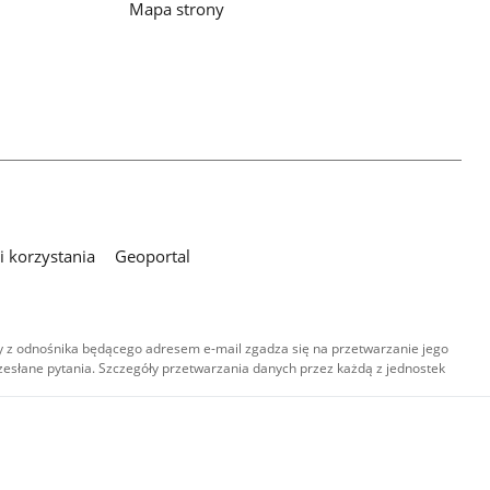
Mapa strony
 korzystania
Geoportal
 z odnośnika będącego adresem e-mail zgadza się na przetwarzanie jego
esłane pytania. Szczegóły przetwarzania danych przez każdą z jednostek
,
-