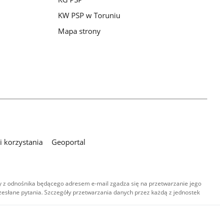
KW PSP w Toruniu
Mapa strony
 korzystania
Geoportal
 z odnośnika będącego adresem e-mail zgadza się na przetwarzanie jego
esłane pytania. Szczegóły przetwarzania danych przez każdą z jednostek