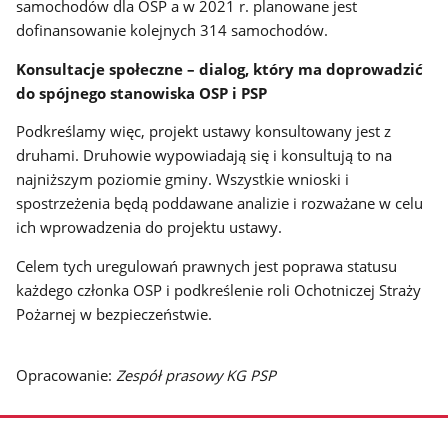
samochodów dla OSP a w 2021 r. planowane jest
dofinansowanie kolejnych 314 samochodów.
Konsultacje społeczne – dialog, który ma doprowadzić
do spójnego stanowiska OSP i PSP
Podkreślamy więc, projekt ustawy konsultowany jest z
druhami. Druhowie wypowiadają się i konsultują to na
najniższym poziomie gminy. Wszystkie wnioski i
spostrzeżenia będą poddawane analizie i rozważane w celu
ich wprowadzenia do projektu ustawy.
Celem tych uregulowań prawnych jest poprawa statusu
każdego członka OSP i podkreślenie roli Ochotniczej Straży
Pożarnej w bezpieczeństwie.
Opracowanie:
Zespół prasowy KG PSP