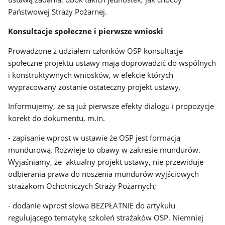
Państwowej Straży Pożarnej.
Konsultacje społeczne i pierwsze wnioski
Prowadzone z udziałem członków OSP konsultacje
społeczne projektu ustawy mają doprowadzić do wspólnych
i konstruktywnych wniosków, w efekcie których
wypracowany zostanie ostateczny projekt ustawy.
Informujemy, że są już pierwsze efekty dialogu i propozycje
korekt do dokumentu, m.in.
- zapisanie wprost w ustawie że OSP jest formacją
mundurową. Rozwieje to obawy w zakresie mundurów.
Wyjaśniamy, że aktualny projekt ustawy, nie przewiduje
odbierania prawa do noszenia mundurów wyjściowych
strażakom Ochotniczych Straży Pożarnych;
- dodanie wprost słowa BEZPŁATNIE do artykułu
regulującego tematykę szkoleń strażaków OSP. Niemniej