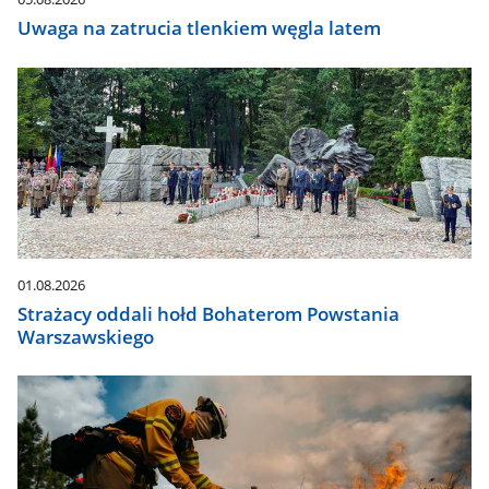
Uwaga na zatrucia tlenkiem węgla latem
01.08.2026
Strażacy oddali hołd Bohaterom Powstania
Warszawskiego