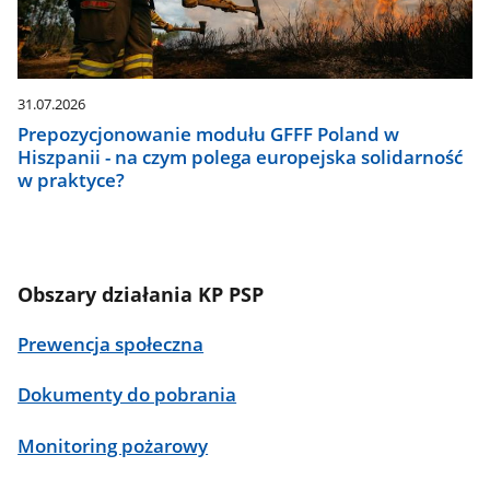
31.07.2026
Prepozycjonowanie modułu GFFF Poland w
Hiszpanii - na czym polega europejska solidarność
w praktyce?
Obszary działania KP PSP
Prewencja społeczna
Dokumenty do pobrania
Monitoring pożarowy