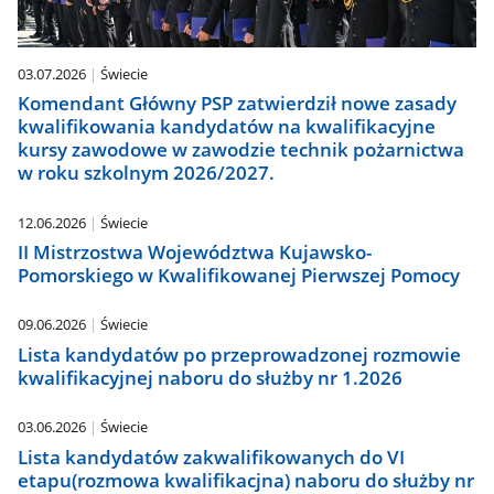
03.07.2026
Świecie
Komendant Główny PSP zatwierdził nowe zasady
kwalifikowania kandydatów na kwalifikacyjne
kursy zawodowe w zawodzie technik pożarnictwa
w roku szkolnym 2026/2027.
12.06.2026
Świecie
II Mistrzostwa Województwa Kujawsko-
Pomorskiego w Kwalifikowanej Pierwszej Pomocy
09.06.2026
Świecie
Lista kandydatów po przeprowadzonej rozmowie
kwalifikacyjnej naboru do służby nr 1.2026
03.06.2026
Świecie
Lista kandydatów zakwalifikowanych do VI
etapu(rozmowa kwalifikacjna) naboru do służby nr