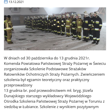
13.12.2021
W dniach od 30 października do 13 grudnia 2021r.
Komenda Powiatowa Państwowej Straży Pożarnej w Świeciu
zorganizowała Szkolenie Podstawowe Strażaków
Ratowników Ochotniczych Straży Pożarnych. Zwieńczeniem
szkolenia był egzamin teoretyczny oraz praktyczny
przeprowadzony
13 grudnia br. pod przewodnictwem mł. bryg. Józefa
Dunajskiego starszego wykładowcy Wojewódzkiego
Ośrodka Szkolenia Państwowej Straży Pożarnej w Toruniu z
siedzibą w Łubiance. Szkolenie z wynikiem pozytywnym