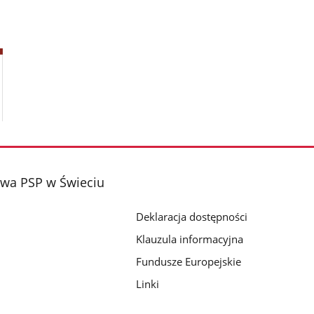
wa PSP w Świeciu
Deklaracja dostępności
Klauzula informacyjna
Fundusze Europejskie
Linki