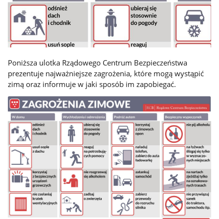
Poniższa ulotka Rządowego Centrum Bezpieczeństwa
prezentuje najważniejsze zagrożenia, które mogą wystąpić
zimą oraz informuje w jaki sposób im zapobiegać.