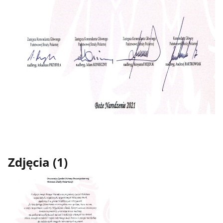
Zdjęcia (1)