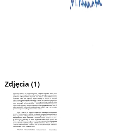
Zdjęcia (1)