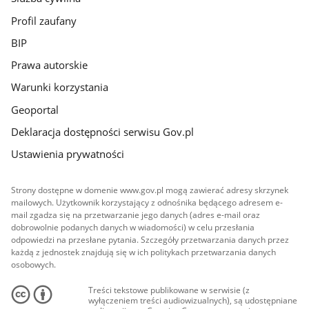
Profil zaufany
BIP
Prawa autorskie
Warunki korzystania
Geoportal
Deklaracja dostępności serwisu Gov.pl
Ustawienia prywatności
Strony dostępne w domenie www.gov.pl mogą zawierać adresy skrzynek
mailowych. Użytkownik korzystający z odnośnika będącego adresem e-
mail zgadza się na przetwarzanie jego danych (adres e-mail oraz
dobrowolnie podanych danych w wiadomości) w celu przesłania
odpowiedzi na przesłane pytania. Szczegóły przetwarzania danych przez
każdą z jednostek znajdują się w ich politykach przetwarzania danych
osobowych.
Treści tekstowe publikowane w serwisie (z
wyłączeniem treści audiowizualnych), są udostępniane