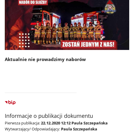
Aktualnie nie prowadzimy naborów
Informacje o publikacji dokumentu
Pierwsza publikacja:
22.12.2020 12:12 Paula Szczepańska
Wytwarzający/ Odpowiadający:
Paula Szczepańska