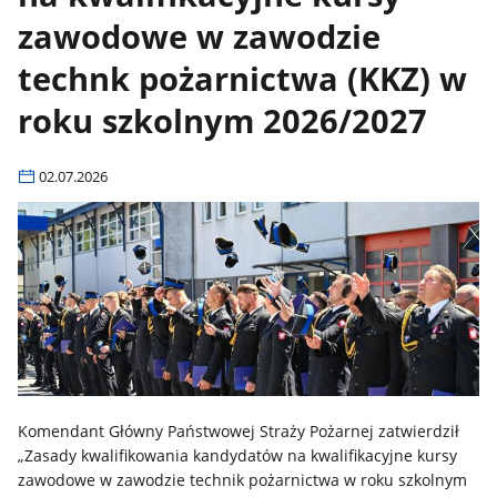
zawodowe w zawodzie
technk pożarnictwa (KKZ) w
roku szkolnym 2026/2027
02.07.2026
Komendant Główny Państwowej Straży Pożarnej zatwierdził
„Zasady kwalifikowania kandydatów na kwalifikacyjne kursy
zawodowe w zawodzie technik pożarnictwa w roku szkolnym