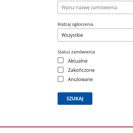
Rodzaj ogłoszenia
Status zamówienia
Aktualne
Zakończone
Anulowane
SZUKAJ
Wyniki