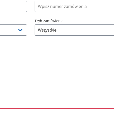
Tryb zamówienia