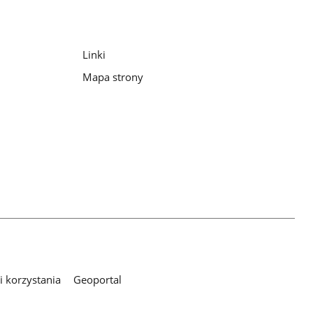
Linki
Mapa strony
 korzystania
Geoportal