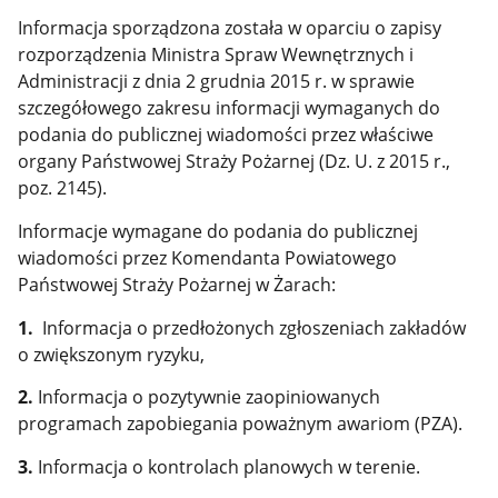
Informacja sporządzona została w oparciu o zapisy
rozporządzenia Ministra Spraw Wewnętrznych i
Administracji z dnia 2 grudnia 2015 r. w sprawie
szczegółowego zakresu informacji wymaganych do
podania do publicznej wiadomości przez właściwe
organy Państwowej Straży Pożarnej (Dz. U. z 2015 r.,
poz. 2145).
Informacje wymagane do podania do publicznej
wiadomości przez Komendanta Powiatowego
Państwowej Straży Pożarnej w Żarach:
1.
Informacja o przedłożonych zgłoszeniach zakładów
o zwiększonym ryzyku,
2.
Informacja o pozytywnie zaopiniowanych
programach zapobiegania poważnym awariom (PZA).
3.
Informacja o kontrolach planowych w terenie.