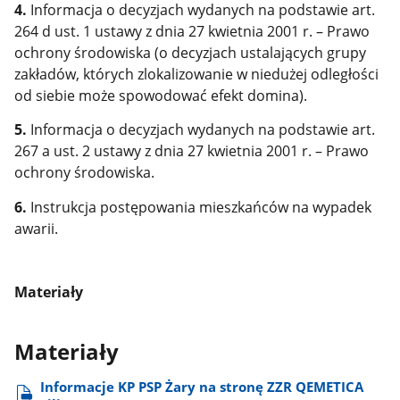
4.
Informacja o decyzjach wydanych na podstawie art.
264 d ust. 1 ustawy z dnia 27 kwietnia 2001 r. – Prawo
ochrony środowiska (o decyzjach ustalających grupy
zakładów, których zlokalizowanie w niedużej odległości
od siebie może spowodować efekt domina).
5.
Informacja o decyzjach wydanych na podstawie art.
267 a ust. 2 ustawy z dnia 27 kwietnia 2001 r. – Prawo
ochrony środowiska.
6.
Instrukcja postępowania mieszkańców na wypadek
awarii.
Materiały
Materiały
Informacje KP PSP Żary na stronę ZZR QEMETICA