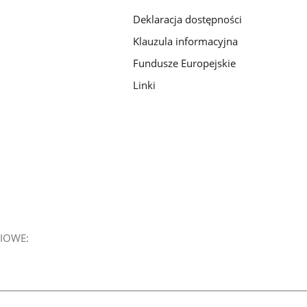
Deklaracja dostępności
Klauzula informacyjna
Fundusze Europejskie
Linki
IOWE: