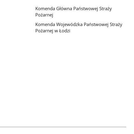
Komenda Główna Państwowej Straży
Pożarnej
Komenda Wojewódzka Państwowej Straży
Pożarnej w Łodzi