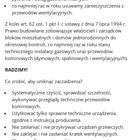
co najmniej raz w roku usuwamy zanieczyszczenia z
przewodów wentylacyjnych.
Z kolei art. 62 ust. 1 pkt 1 c ustawy z dnia 7 lipca 1994 r.
Prawo budowlane zobowiązuje właścicieli i zarządców
bloków mieszkalnych i domów jednorodzinnych do
okresowej kontroli, co najmniej raz w roku stanu
technicznego instalacji gazowych oraz przewodów
kominowych (dymowych, spalinowych i wentylacyjnych).
RADZIMY!
Co zrobić, aby uniknąć zaczadzenia?
Systematycznie czyścić, sprawdzać szczelność,
wykonywać przeglądy techniczne przewodów
kominowych.
Użytkować tylko sprawne techniczne urządzenia,
zgodnie z instrukcją producenta.
Nie zasłaniać i nie przykrywać urządzeń grzewczych.
Nie zaklejać i nie zasłaniać kratek wentylacyjnych.