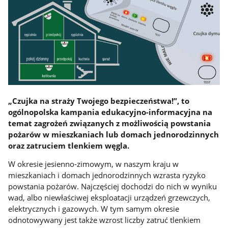
„Czujka na straży Twojego bezpieczeństwa!”, to
ogólnopolska kampania edukacyjno-informacyjna na
temat zagrożeń związanych z możliwością powstania
pożarów w mieszkaniach lub domach jednorodzinnych
oraz zatruciem tlenkiem węgla.
W okresie jesienno-zimowym, w naszym kraju w
mieszkaniach i domach jednorodzinnych wzrasta ryzyko
powstania pożarów. Najczęściej dochodzi do nich w wyniku
wad, albo niewłaściwej eksploatacji urządzeń grzewczych,
elektrycznych i gazowych. W tym samym okresie
odnotowywany jest także wzrost liczby zatruć tlenkiem