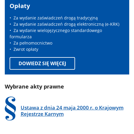
Opłaty
Za wydanie zaświadczeń drogą tradycyjną
Za wydanie zaświadczeń drogą elektroniczną (e-KRK)
Za wydanie wielojęzycznego standardowego
formularza
Za pełnomocnictwo
Zwrot opłaty
DOWIEDZ SIĘ WIĘCEJ
Wybrane akty prawne
Ustawa z dnia 24 maja 2000 r. o Krajowym
Rejestrze Karnym