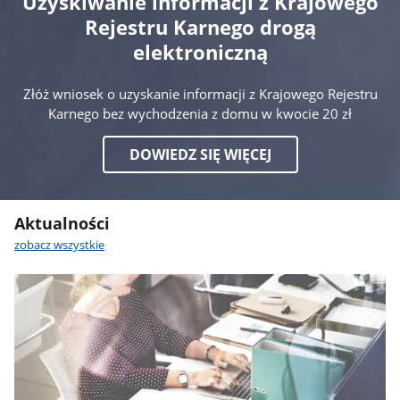
Uzyskiwanie informacji z Krajowego
Rejestru Karnego drogą
elektroniczną
Złóż wniosek o uzyskanie informacji z Krajowego Rejestru
Karnego bez wychodzenia z domu w kwocie 20 zł
DOWIEDZ SIĘ WIĘCEJ
Aktualności
zobacz wszystkie