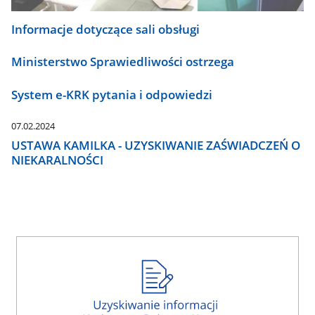
Informacje dotyczące sali obsługi
Ministerstwo Sprawiedliwości ostrzega
System e-KRK pytania i odpowiedzi
07.02.2024
USTAWA KAMILKA - UZYSKIWANIE ZAŚWIADCZEŃ O
NIEKARALNOŚCI