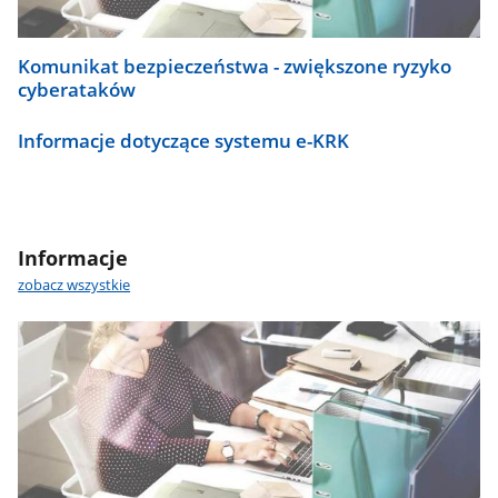
Komunikat bezpieczeństwa - zwiększone ryzyko
cyberataków
Informacje dotyczące systemu e-KRK
Informacje
zobacz wszystkie