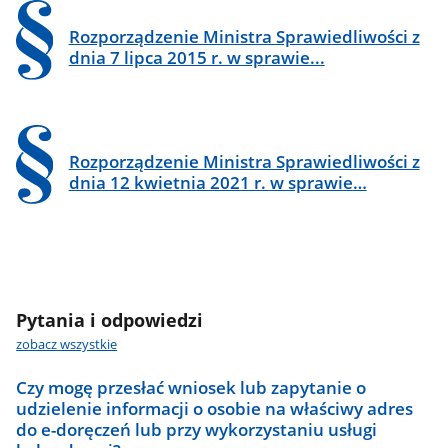
Rozporządzenie Ministra Sprawiedliwości z
dnia 7 lipca 2015 r. w sprawie...
Rozporządzenie Ministra Sprawiedliwości z
dnia 12 kwietnia 2021 r. w sprawie…
Pytania i odpowiedzi
zobacz wszystkie
Czy mogę przesłać wniosek lub zapytanie o
udzielenie informacji o osobie na właściwy adres
do e-doręczeń lub przy wykorzystaniu usługi