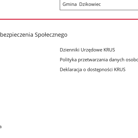
Gmina Dzikowiec
Ubezpieczenia Społecznego
Dzienniki Urzędowe KRUS
Polityka przetwarzania danych oso
Deklaracja o dostępności KRUS
a