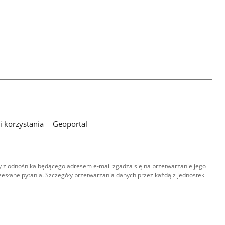
 korzystania
Geoportal
 z odnośnika będącego adresem e-mail zgadza się na przetwarzanie jego
esłane pytania. Szczegóły przetwarzania danych przez każdą z jednostek
,