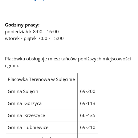
Godziny pracy:
poniedziałek 8:00 - 16:00
wtorek - piątek 7:00 - 15:00
Placówka obsługuje mieszkańców poniższych miejscowości
i gmin:
Placówka Terenowa w Sulęcinie
Gmina Sulęcin
69-200
Gmina Górzyca
69-113
Gmina Krzeszyce
66-435
Gmina Lubniewice
69-210