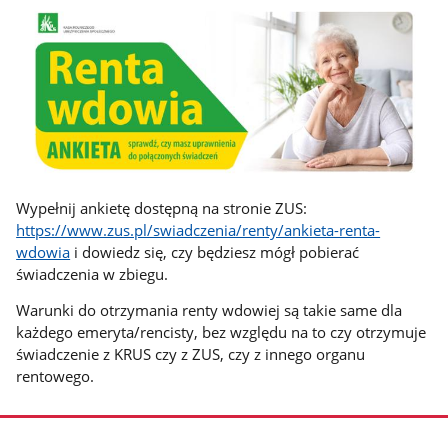
Wypełnij ankietę dostępną na stronie ZUS:
https://www.zus.pl/swiadczenia/renty/ankieta-renta-
wdowia
i dowiedz się, czy będziesz mógł pobierać
świadczenia w zbiegu.
Warunki do otrzymania renty wdowiej są takie same dla
każdego emeryta/rencisty, bez względu na to czy otrzymuje
świadczenie z KRUS czy z ZUS, czy z innego organu
rentowego.