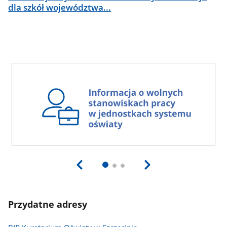
dla szkół województwa...
Przydatne adresy