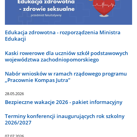
Edukacja zdrowotna - rozporządzenia Ministra
Edukacji
Kaski rowerowe dla uczniów szkół podstawowych
województwa zachodniopomorskiego
Nabór wniosków w ramach rządowego programu
„Pracownie Kompas Jutra”
28.05.2026
Bezpieczne wakacje 2026 - pakiet informacyjny
Terminy konferencji inaugurujących rok szkolny
2026/2027
07.07.2026