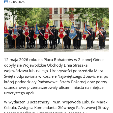
12.05.2026
12 maja 2026 roku na Placu Bohaterów w Zielonej Górze
odbyły się Wojewódzkie Obchody Dnia Strażaka
województwa lubuskiego. Uroczystości poprzedziła Msza
Święta odprawiona w Kościele Najświętszego Zbawiciela, po
której pododdziały Państwowej Straży Pożarnej oraz poczty
sztandarowe przemaszerowały ulicami miasta na miejsce
uroczystego apelu.
W wydarzeniu uczestniczyli m.in. Wojewoda Lubuski Marek
Cebula, Zastępca Komendanta Głównego Państwowej Straży