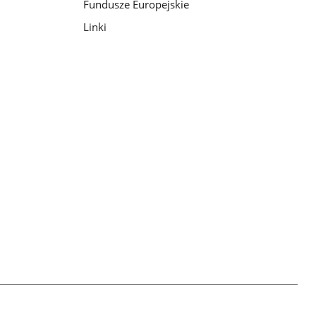
Fundusze Europejskie
Linki