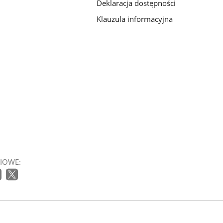
Deklaracja dostępności
Klauzula informacyjna
IOWE: