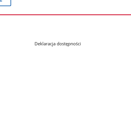
Deklaracja dostępności