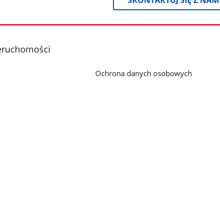
eruchomości
Ochrona danych osobowych