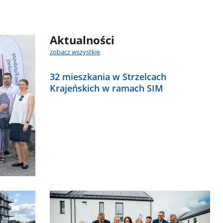
Aktualności
zobacz wszystkie
32 mieszkania w Strzelcach
Krajeńskich w ramach SIM