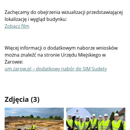
Zachęcamy do obejrzenia wizualizacji przedstawiającej
lokalizację i wygląd budynku:
Zobacz film
Więcej informacji o dodatkowym naborze wniosków
można znaleźć na stronie Urzędu Miejskiego w
Żarowie:
um.zarow.pl – dodatkowy nabór do SIM Sudety
Zdjęcia (3)