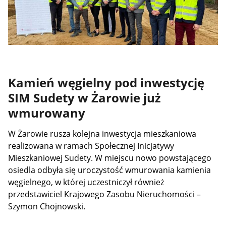
Kamień węgielny pod inwestycję
SIM Sudety w Żarowie już
wmurowany
W Żarowie rusza kolejna inwestycja mieszkaniowa
realizowana w ramach Społecznej Inicjatywy
Mieszkaniowej Sudety. W miejscu nowo powstającego
osiedla odbyła się uroczystość wmurowania kamienia
węgielnego, w której uczestniczył również
przedstawiciel Krajowego Zasobu Nieruchomości –
Szymon Chojnowski.