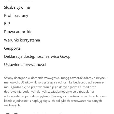
Służba cywilna
Profil zaufany
BIP
Prawa autorskie
Warunki korzystania
Geoportal
Deklaracja dostępności serwisu Gov.pl
Ustawienia prywatności
Strony dostępne w domenie www.gov.pl mogą zawierać adresy skrzynek
mailowych. Użytkownik korzystający z odnośnika będącego adresem e-
mail zgadza się na przetwarzanie jego danych (adres e-mail oraz
dobrowolnie podanych danych w wiadomości) w celu przesłania
odpowiedzi na przesłane pytania. Szczegóły przetwarzania danych przez
każdą z jednostek znajdują się w ich politykach przetwarzania danych
osobowych.