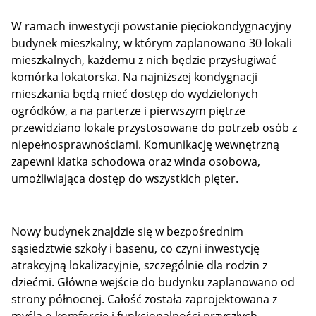
W ramach inwestycji powstanie pięciokondygnacyjny
budynek mieszkalny, w którym zaplanowano 30 lokali
mieszkalnych, każdemu z nich będzie przysługiwać
komórka lokatorska. Na najniższej kondygnacji
mieszkania będą mieć dostęp do wydzielonych
ogródków, a na parterze i pierwszym piętrze
przewidziano lokale przystosowane do potrzeb osób z
niepełnosprawnościami. Komunikację wewnętrzną
zapewni klatka schodowa oraz winda osobowa,
umożliwiająca dostęp do wszystkich pięter.
Nowy budynek znajdzie się w bezpośrednim
sąsiedztwie szkoły i basenu, co czyni inwestycję
atrakcyjną lokalizacyjnie, szczególnie dla rodzin z
dziećmi. Główne wejście do budynku zaplanowano od
strony północnej. Całość została zaprojektowana z