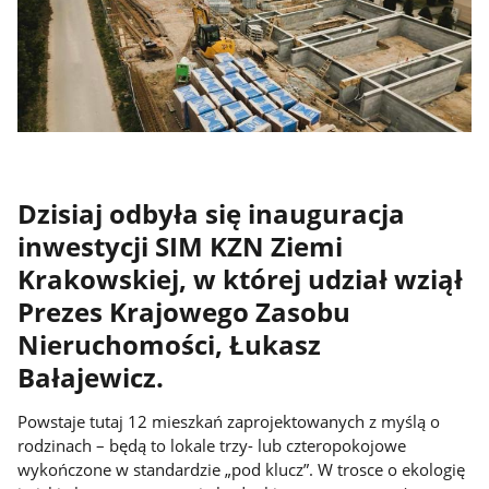
Dzisiaj odbyła się inauguracja
inwestycji SIM KZN Ziemi
Krakowskiej, w której udział wziął
Prezes Krajowego Zasobu
Nieruchomości, Łukasz
Bałajewicz.
Powstaje tutaj 12 mieszkań zaprojektowanych z myślą o
rodzinach – będą to lokale trzy- lub czteropokojowe
wykończone w standardzie „pod klucz”. W trosce o ekologię