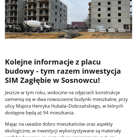
Kolejne informacje z placu
budowy - tym razem inwestycja
SIM Zagłębie w Sosnowcu!
Jeszcze w tym roku, widoczne na zdjęciach konstrukcje
zamienią się w dwa nowoczesne budynki mieszkalne, przy
ulicy Majora Henryka Hubala–Dobrzańskiego, w których
dostępne będą aż 94 mieszkania.
Mając na uwadze dobro mieszkańców oraz aspekty
ekologiczne, w inwestycji wykorzystywane są materiały