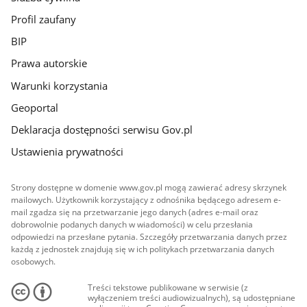
Profil zaufany
BIP
Prawa autorskie
Warunki korzystania
Geoportal
Deklaracja dostępności serwisu Gov.pl
Ustawienia prywatności
Strony dostępne w domenie www.gov.pl mogą zawierać adresy skrzynek
mailowych. Użytkownik korzystający z odnośnika będącego adresem e-
mail zgadza się na przetwarzanie jego danych (adres e-mail oraz
dobrowolnie podanych danych w wiadomości) w celu przesłania
odpowiedzi na przesłane pytania. Szczegóły przetwarzania danych przez
każdą z jednostek znajdują się w ich politykach przetwarzania danych
osobowych.
Treści tekstowe publikowane w serwisie (z
wyłączeniem treści audiowizualnych), są udostępniane