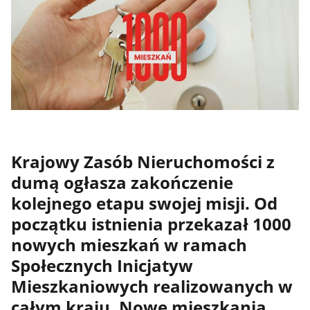
Krajowy Zasób Nieruchomości z
dumą ogłasza zakończenie
kolejnego etapu swojej misji. Od
początku istnienia przekazał 1000
nowych mieszkań w ramach
Społecznych Inicjatyw
Mieszkaniowych realizowanych w
całym kraju. Nowe mieszkania