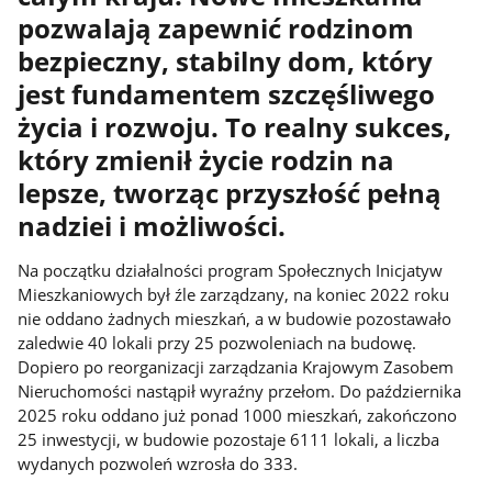
pozwalają zapewnić rodzinom
bezpieczny, stabilny dom, który
jest fundamentem szczęśliwego
życia i rozwoju. To realny sukces,
który zmienił życie rodzin na
lepsze, tworząc przyszłość pełną
nadziei i możliwości.
Na początku działalności program Społecznych Inicjatyw
Mieszkaniowych był źle zarządzany, na koniec 2022 roku
nie oddano żadnych mieszkań, a w budowie pozostawało
zaledwie 40 lokali przy 25 pozwoleniach na budowę.
Dopiero po reorganizacji zarządzania Krajowym Zasobem
Nieruchomości nastąpił wyraźny przełom. Do października
2025 roku oddano już ponad 1000 mieszkań, zakończono
25 inwestycji, w budowie pozostaje 6111 lokali, a liczba
wydanych pozwoleń wzrosła do 333.