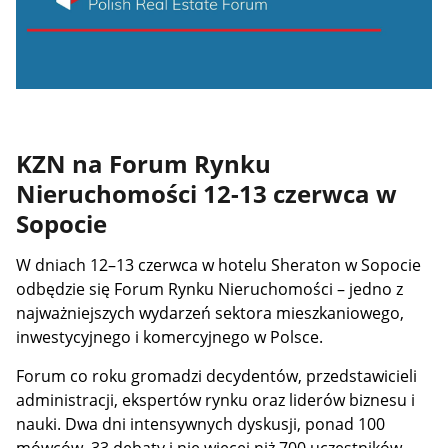
KZN na Forum Rynku
Nieruchomości 12-13 czerwca w
Sopocie
W dniach 12–13 czerwca w hotelu Sheraton w Sopocie
odbędzie się Forum Rynku Nieruchomości – jedno z
najważniejszych wydarzeń sektora mieszkaniowego,
inwestycyjnego i komercyjnego w Polsce.
Forum co roku gromadzi decydentów, przedstawicieli
administracji, ekspertów rynku oraz liderów biznesu i
nauki. Dwa dni intensywnych dyskusji, ponad 100