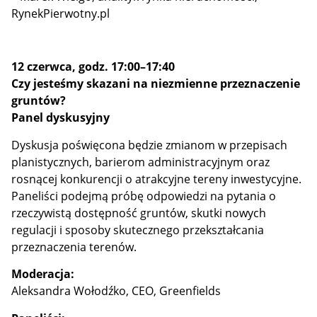
RynekPierwotny.pl
12 czerwca, godz. 17:00–17:40
Czy jesteśmy skazani na niezmienne przeznaczenie
gruntów?
Panel dyskusyjny
Dyskusja poświęcona będzie zmianom w przepisach
planistycznych, barierom administracyjnym oraz
rosnącej konkurencji o atrakcyjne tereny inwestycyjne.
Paneliści podejmą próbę odpowiedzi na pytania o
rzeczywistą dostępność gruntów, skutki nowych
regulacji i sposoby skutecznego przekształcania
przeznaczenia terenów.
Moderacja:
Aleksandra Wołodźko, CEO, Greenfields