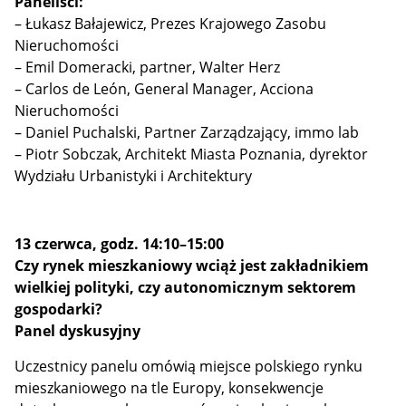
Paneliści:
– Łukasz Bałajewicz, Prezes Krajowego Zasobu
Nieruchomości
– Emil Domeracki, partner, Walter Herz
– Carlos de León, General Manager, Acciona
Nieruchomości
– Daniel Puchalski, Partner Zarządzający, immo lab
– Piotr Sobczak, Architekt Miasta Poznania, dyrektor
Wydziału Urbanistyki i Architektury
13 czerwca, godz. 14:10–15:00
Czy rynek mieszkaniowy wciąż jest zakładnikiem
wielkiej polityki, czy autonomicznym sektorem
gospodarki?
Panel dyskusyjny
Uczestnicy panelu omówią miejsce polskiego rynku
mieszkaniowego na tle Europy, konsekwencje