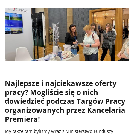
Najlepsze i najciekawsze oferty
pracy? Mogliście się o nich
dowiedzieć podczas Targów Pracy
organizowanych przez Kancelaria
Premiera!
My także tam byliśmy wraz z Ministerstwo Funduszy i