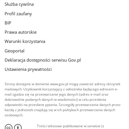
Służba cywilna
Profil zaufany
BIP
Prawa autorskie
Warunki korzystania
Geoportal
Deklaracja dostępności serwisu Gov.pl
Ustawienia prywatności
Strony dostępne w domenie www.gov.pl mogą zawierać adresy skrzynek
mailowych. Użytkownik korzystający z odnośnika będącego adresem e-
mail zgadza się na przetwarzanie jego danych (adres e-mail oraz
dobrowolnie podanych danych w wiadomości) w celu przesłania
odpowiedzi na przesłane pytania. Szczegóły przetwarzania danych przez
każdą z jednostek znajdują się w ich politykach przetwarzania danych
osobowych.
Treści tekstowe publikowane w serwisie (z