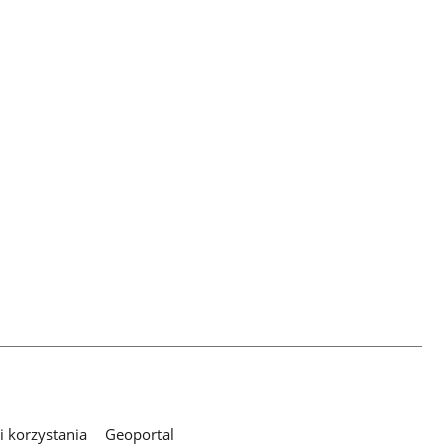
 korzystania
Geoportal