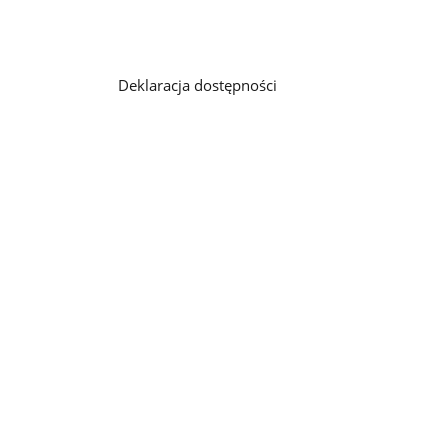
Deklaracja dostępności