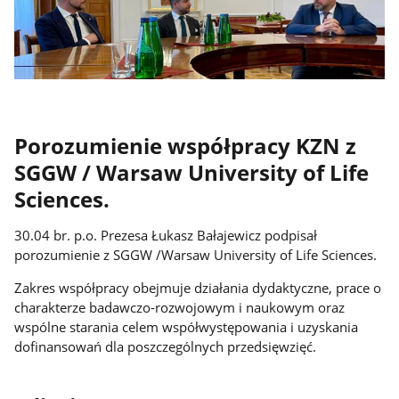
Porozumienie współpracy KZN z
SGGW / Warsaw University of Life
Sciences.
30.04 br. p.o. Prezesa Łukasz Bałajewicz podpisał
porozumienie z SGGW /Warsaw University of Life Sciences.
Zakres współpracy obejmuje działania dydaktyczne, prace o
charakterze badawczo-rozwojowym i naukowym oraz
wspólne starania celem współwystępowania i uzyskania
dofinansowań dla poszczególnych przedsięwzięć.