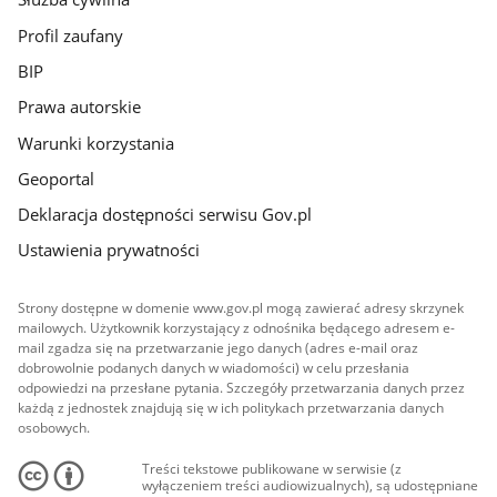
Profil zaufany
BIP
Prawa autorskie
Warunki korzystania
Geoportal
Deklaracja dostępności serwisu Gov.pl
Ustawienia prywatności
Strony dostępne w domenie www.gov.pl mogą zawierać adresy skrzynek
mailowych. Użytkownik korzystający z odnośnika będącego adresem e-
mail zgadza się na przetwarzanie jego danych (adres e-mail oraz
dobrowolnie podanych danych w wiadomości) w celu przesłania
odpowiedzi na przesłane pytania. Szczegóły przetwarzania danych przez
każdą z jednostek znajdują się w ich politykach przetwarzania danych
osobowych.
Treści tekstowe publikowane w serwisie (z
wyłączeniem treści audiowizualnych), są udostępniane