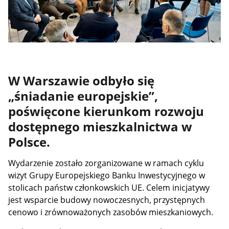
W Warszawie odbyło się
„śniadanie europejskie”,
poświęcone kierunkom rozwoju
dostępnego mieszkalnictwa w
Polsce.
Wydarzenie zostało zorganizowane w ramach cyklu
wizyt Grupy Europejskiego Banku Inwestycyjnego w
stolicach państw członkowskich UE. Celem inicjatywy
jest wsparcie budowy nowoczesnych, przystępnych
cenowo i zrównoważonych zasobów mieszkaniowych.