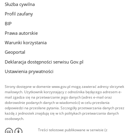
Służba cywilna
Profil zaufany
BIP
Prawa autorskie
Warunki korzystania
Geoportal
Deklaracja dostępności serwisu Gov.pl
Ustawienia prywatności
Strony dostępne w domenie www.gov.pl mogą zawierać adresy skrzynek
mailowych. Użytkownik korzystający z odnośnika będącego adresem e-
mail zgadza się na przetwarzanie jego danych (adres e-mail oraz
dobrowolnie podanych danych w wiadomości) w celu przesłania
odpowiedzi na przesłane pytania. Szczegóły przetwarzania danych przez
każdą z jednostek znajdują się w ich politykach przetwarzania danych
osobowych.
Treści tekstowe publikowane w serwisie (z