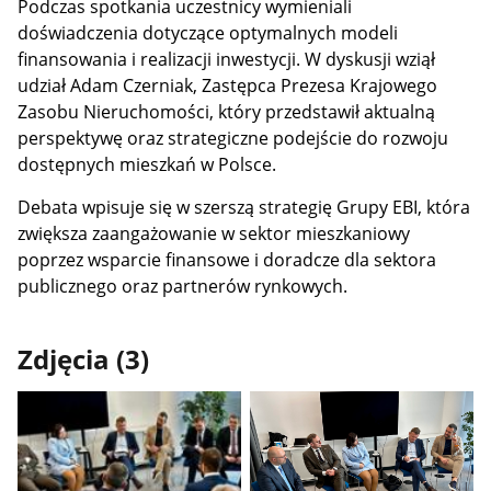
Podczas spotkania uczestnicy wymieniali
doświadczenia dotyczące optymalnych modeli
finansowania i realizacji inwestycji. W dyskusji wziął
udział Adam Czerniak, Zastępca Prezesa Krajowego
Zasobu Nieruchomości, który przedstawił aktualną
perspektywę oraz strategiczne podejście do rozwoju
dostępnych mieszkań w Polsce.
Debata wpisuje się w szerszą strategię Grupy EBI, która
zwiększa zaangażowanie w sektor mieszkaniowy
poprzez wsparcie finansowe i doradcze dla sektora
publicznego oraz partnerów rynkowych.
Zdjęcia (3)