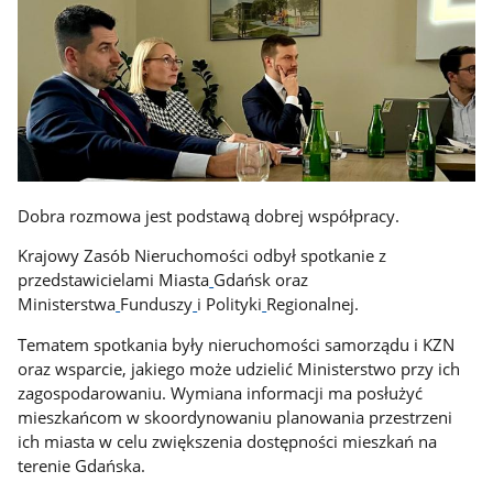
Dobra rozmowa jest podstawą dobrej współpracy.
Krajowy Zasób Nieruchomości odbył spotkanie z
przedstawicielami Miasta
Gdańsk oraz
Ministerstwa
Funduszy
i Polityki
Regionalnej.
Tematem spotkania były nieruchomości samorządu i KZN
oraz wsparcie, jakiego może udzielić Ministerstwo przy ich
zagospodarowaniu. Wymiana informacji ma posłużyć
mieszkańcom w skoordynowaniu planowania przestrzeni
ich miasta w celu zwiększenia dostępności mieszkań na
terenie Gdańska.