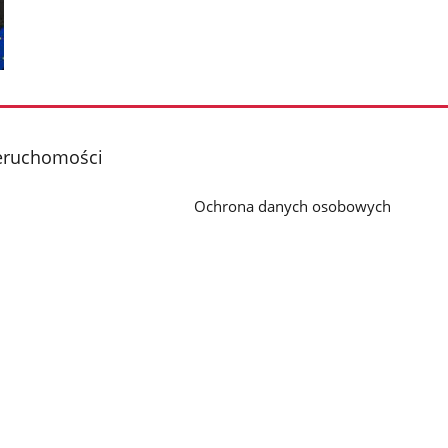
eruchomości
Ochrona danych osobowych