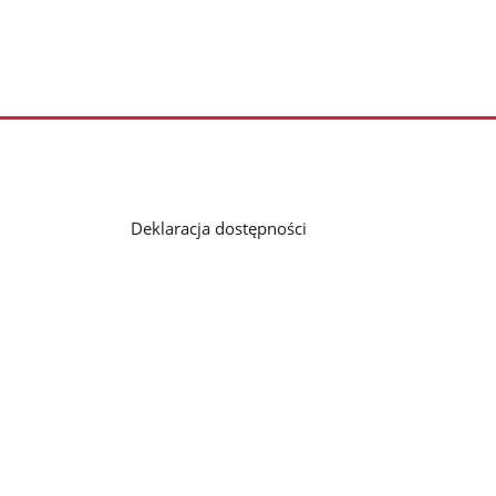
Deklaracja dostępności