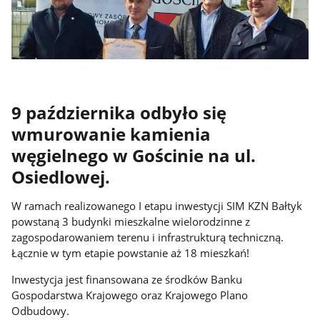
9 października odbyło się
wmurowanie kamienia
węgielnego w Gościnie na ul.
Osiedlowej.
W ramach realizowanego I etapu inwestycji SIM KZN Bałtyk
powstaną 3 budynki mieszkalne wielorodzinne z
zagospodarowaniem terenu i infrastrukturą techniczną.
Łącznie w tym etapie powstanie aż 18 mieszkań!
Inwestycja jest finansowana ze środków Banku
Gospodarstwa Krajowego oraz Krajowego Plano
Odbudowy.