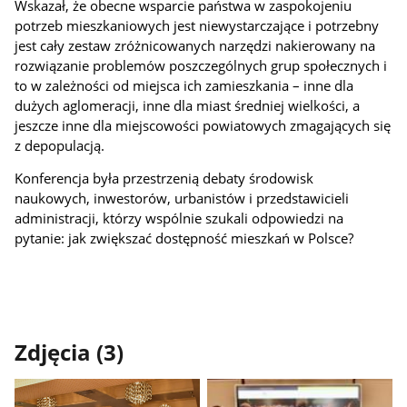
Wskazał, że obecne wsparcie państwa w zaspokojeniu
potrzeb mieszkaniowych jest niewystarczające i potrzebny
jest cały zestaw zróżnicowanych narzędzi nakierowany na
rozwiązanie problemów poszczególnych grup społecznych i
to w zależności od miejsca ich zamieszkania – inne dla
dużych aglomeracji, inne dla miast średniej wielkości, a
jeszcze inne dla miejscowości powiatowych zmagających się
z depopulacją.
Konferencja była przestrzenią debaty środowisk
naukowych, inwestorów, urbanistów i przedstawicieli
administracji, którzy wspólnie szukali odpowiedzi na
pytanie: jak zwiększać dostępność mieszkań w Polsce?
Zdjęcia (3)