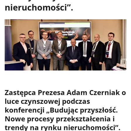
nieruchomości”.
Zastępca Prezesa Adam Czerniak o
luce czynszowej podczas
konferencji „Budując przyszłość.
Nowe procesy przekształcenia i
trendy na rynku nieruchomości”.