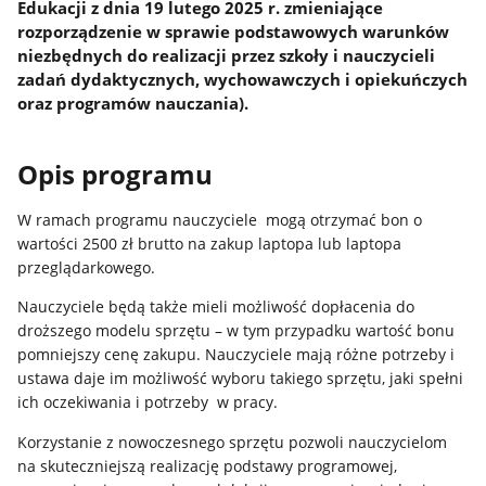
Edukacji z dnia 19 lutego 2025 r. zmieniające
rozporządzenie w sprawie podstawowych warunków
niezbędnych do realizacji przez szkoły i nauczycieli
zadań dydaktycznych, wychowawczych i opiekuńczych
oraz programów nauczania).
Opis programu
W ramach programu nauczyciele mogą otrzymać bon o
wartości 2500 zł brutto na zakup laptopa lub laptopa
przeglądarkowego.
Nauczyciele będą także mieli możliwość dopłacenia do
droższego modelu sprzętu – w tym przypadku wartość bonu
pomniejszy cenę zakupu. Nauczyciele mają różne potrzeby i
ustawa daje im możliwość wyboru takiego sprzętu, jaki spełni
ich oczekiwania i potrzeby w pracy.
Korzystanie z nowoczesnego sprzętu pozwoli nauczycielom
na skuteczniejszą realizację podstawy programowej,