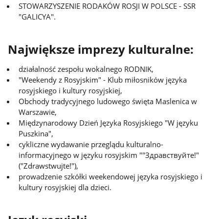
STOWARZYSZENIE RODAKÓW ROSJI W POLSCE - SSR
"GALICYA".
Największe imprezy kulturalne:
działalność zespołu wokalnego RODNIK,
"Weekendy z Rosyjskim" - Klub miłosników języka
rosyjskiego i kultury rosyjskiej,
Obchody tradycyjnego ludowego święta Maslenica w
Warszawie,
Międzynarodowy Dzień Języka Rosyjskiego "W języku
Puszkina",
cykliczne wydawanie przeglądu kulturalno-
informacyjnego w języku rosyjskim ""Здравствуйте!"
("Zdrawstwujte!"),
prowadzenie szkółki weekendowej języka rosyjskiego i
kultury rosyjskiej dla dzieci.