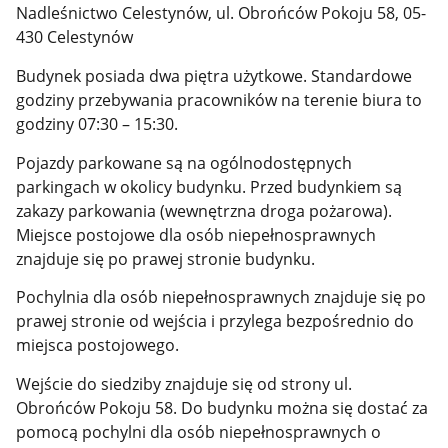
Nadleśnictwo Celestynów, ul. Obrońców Pokoju 58, 05-
430 Celestynów
Budynek posiada dwa piętra użytkowe. Standardowe
godziny przebywania pracowników na terenie biura to
godziny 07:30 – 15:30.
Pojazdy parkowane są na ogólnodostępnych
parkingach w okolicy budynku. Przed budynkiem są
zakazy parkowania (wewnętrzna droga pożarowa).
Miejsce postojowe dla osób niepełnosprawnych
znajduje się po prawej stronie budynku.
Pochylnia dla osób niepełnosprawnych znajduje się po
prawej stronie od wejścia i przylega bezpośrednio do
miejsca postojowego.
Wejście do siedziby znajduje się od strony ul.
Obrońców Pokoju 58. Do budynku można się dostać za
pomocą pochylni dla osób niepełnosprawnych o