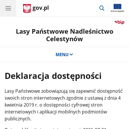
gov.pl
przejdź
do
wyszukiwar
Lasy Państwowe Nadleśnictwo
Celestynów
MENU
Deklaracja dostępności
Lasy Państwowe zobowiązują się zapewnić dostępność
swoich stron internetowych zgodnie z ustawą z dnia 4
kwietnia 2019 r. o dostępności cyfrowej stron
internetowych i aplikacji mobilnych podmiotów
publicznych.