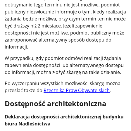
dotrzymanie tego terminu nie jest możliwe, podmiot
publiczny niezwłocznie informuje o tym, kiedy realizacja
żądania będzie możliwa, przy czym termin ten nie może
być dłuższy niż 2 miesiące. Jeżeli zapewnienie
dostępności nie jest możliwe, podmiot publiczny może
zaproponować alternatywny sposób dostępu do
informacji.
W przypadku, gdy podmiot odmówi realizacji żądania
zapewnienia dostępności lub alternatywnego dostępu
do informacji, można złożyć skargę na takie działanie.
Po wyczerpaniu wszystkich możliwości skargę można
przesłać także do
Rzecznika Praw Obywatelskich
.
Dostępność architektoniczna
Deklaracja dostępności architektonicznej budynku
biura Nadleśnictwa