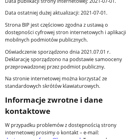
Data publikacji strony internetowej: 2021-07-01.
Data ostatniej dużej aktualizacji: 2021-07-01.
Strona BIP jest częściowo zgodna z ustawą o
dostępności cyfrowej stron internetowych i aplikacji
mobilnych podmiotów publicznych.
Oświadczenie sporządzono dnia 2021.07.01 r.
Deklarację sporządzono na podstawie samooceny
przeprowadzonej przez podmiot publiczny.
Na stronie internetowej można korzystać ze
standardowych skrótów klawiaturowych.
Informacje zwrotne i dane
kontaktowe
W przypadku problemów z dostępnością strony
internetowej prosimy o kontakt – e-mail: