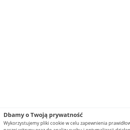
Dbamy o Twoją prywatność
Wykorzystujemy pliki cookie w celu zapewnienia prawidł