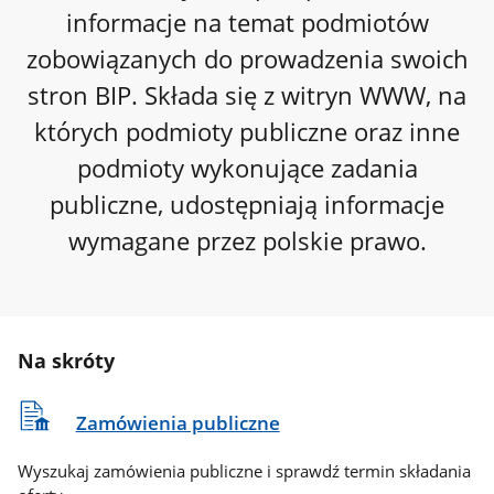
informacje na temat podmiotów
zobowiązanych do prowadzenia swoich
stron BIP. Składa się z witryn WWW, na
których podmioty publiczne oraz inne
podmioty wykonujące zadania
publiczne, udostępniają informacje
wymagane przez polskie prawo.
Na skróty
Zamówienia publiczne
Wyszukaj zamówienia publiczne i sprawdź termin składania